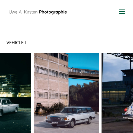
VEHICLE I