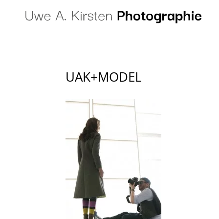
UAK+MODEL