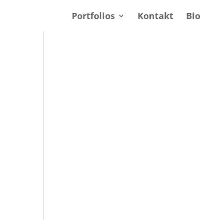
Portfolios
Kontakt
Bio